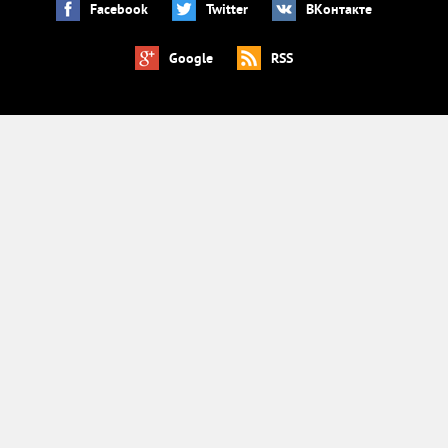
Facebook
Twitter
ВКонтакте
Google
RSS