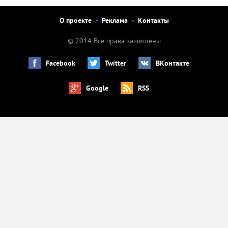
О проекте
Реклама
Контакты
© 2014 Все права защищены
Facebook
Twitter
ВКонтакте
Google
RSS