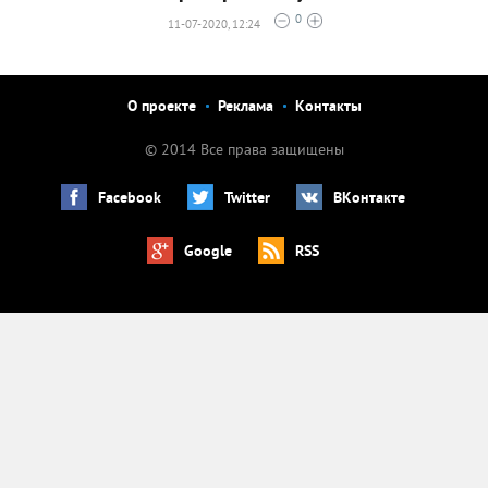
0
11-07-2020, 12:24
О проекте
Реклама
Контакты
© 2014 Все права защищены
Facebook
Twitter
ВКонтакте
Google
RSS