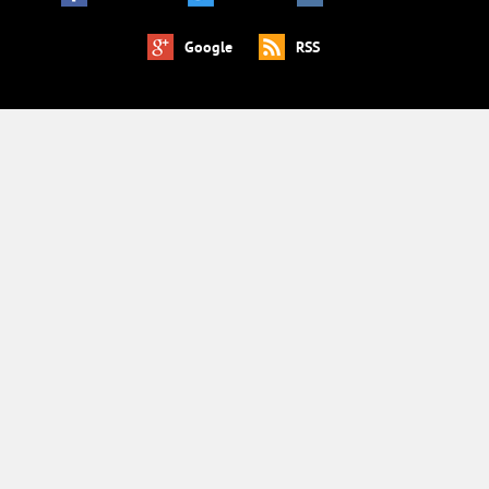
Google
RSS