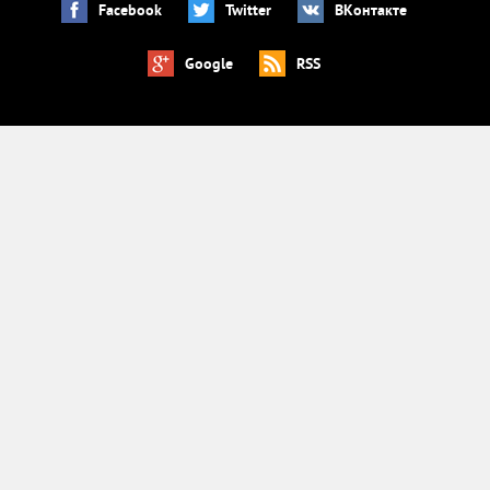
Facebook
Twitter
ВКонтакте
Google
RSS