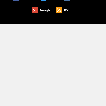
Google
RSS