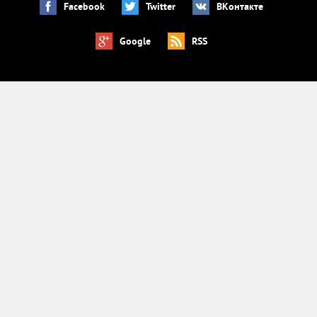
Facebook
Twitter
ВКонтакте
Google
RSS