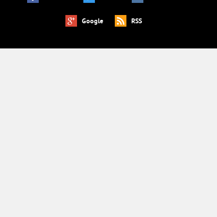
Google
RSS