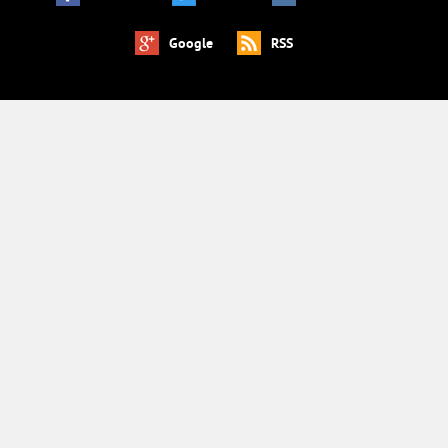
Google
RSS