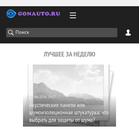
ЛУЧШЕЕ ЗА НЕДЕЛЮ
30-06-2026, 19:27
Акустические панели или
шумоизоляционная штукатурка: что
выбрать для защиты от шума?
142
0