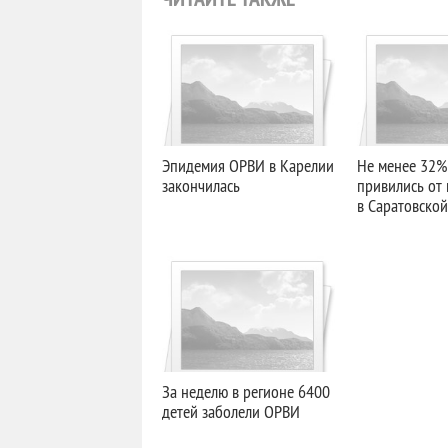
Эпидемия ОРВИ в Карелии
Не менее 32%
закончилась
привились от 
в Саратовской
За неделю в регионе 6400
детей заболели ОРВИ