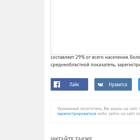
составляет 29% от всего населения. Бо
среднеобластной показатель, зарегистр
Лайк
Нравится
Уважаемый посетитель, Вы зашли на сайт
зарегистрироваться
либо зайти на сайт п
ЧИТАЙТЕ ТАКЖЕ