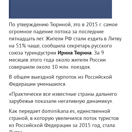
По утверждению Тюриной, это в 2015 г. самое
огромное падение потока за последние
пятнадцать лет. Жители РФ стали ездить в Литву
на 51% чаще, сообщила секретарь русского
союза туриндустрии
Ирина Тюрина
. За 9
месяцев этого года около жители России
совершили около 10 млн. поездок.
В общем выездной турпоток из Российской
Федерации уменьшился.
«Практически все известные страны дальнего
зарубежья показали негативную динамику».
Как передает dominikana.es, единственной
страной, в которую увеличился поток туристов
из Российской Федерации за 2015 год, стала