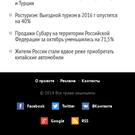
и Турции
Ростуризм: Выездной туризм в 2016 г опустится
на 40%
Продажи Субару на территории Российской
Федерации за октябрь уменьшились на 71,5%
Жители России стали вдвое реже приобретать
китайские автомобили
О проекте
Реклама
Контакты
© 2014 Все права защищены
Facebook
Twitter
ВКонтакте
Google
RSS