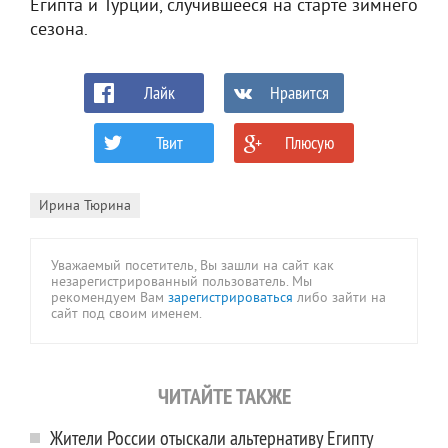
Египта и Турции, случившееся на старте зимнего
сезона.
Лайк
Нравится
Твит
Плюсую
0
0
Ирина Тюрина
Уважаемый посетитель, Вы зашли на сайт как
незарегистрированный пользователь. Мы
рекомендуем Вам
зарегистрироваться
либо зайти на
сайт под своим именем.
ЧИТАЙТЕ ТАКЖЕ
Жители России отыскали альтернативу Египту