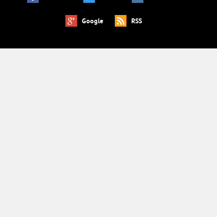
Google
RSS