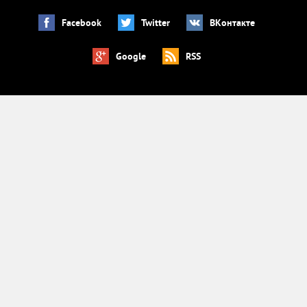
Facebook
Twitter
ВКонтакте
Google
RSS