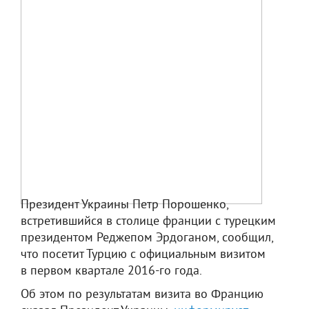
Президент Украины Петр Порошенко,
встретившийся в столице франции с турецким
президентом Реджепом Эрдоганом, сообщил,
что посетит Турцию с официальным визитом
в первом квартале 2016-го года.
Об этом по результатам визита во Францию