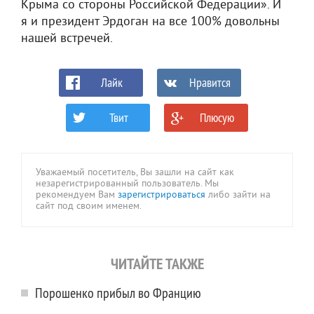
Крыма со стороны Российской Федерации». И
я и президент Эрдоган на все 100% довольны
нашей встречей.
Лайк
Нравится
Твит
Плюсую
0
0
Уважаемый посетитель, Вы зашли на сайт как
незарегистрированный пользователь. Мы
рекомендуем Вам
зарегистрироваться
либо зайти на
сайт под своим именем.
ЧИТАЙТЕ ТАКЖЕ
Порошенко прибыл во Францию