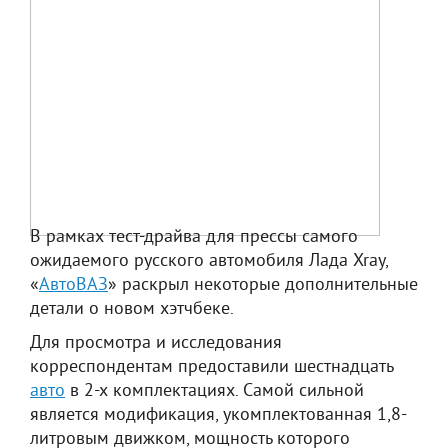
В рамках тест-драйва для прессы самого
ожидаемого русского автомобиля Лада Xray,
«
АвтоВАЗ
» раскрыл некоторые дополнительные
детали о новом хэтчбеке.
Для просмотра и исследования
корреспондентам предоставили шестнадцать
авто
в 2-х комплектациях. Самой сильной
является модификация, укомплектованная 1,8-
литровым движком, мощность которого