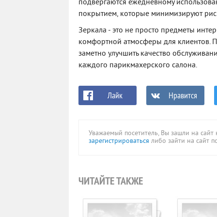
подвергаются ежедневному использова
покрытием, которые минимизируют риск
Зеркала - это не просто предметы инте
комфортной атмосферы для клиентов. 
заметно улучшить качество обслуживани
каждого парикмахерского салона.
Лайк
Нравится
Уважаемый посетитель, Вы зашли на сайт
зарегистрироваться
либо зайти на сайт п
ЧИТАЙТЕ ТАКЖЕ